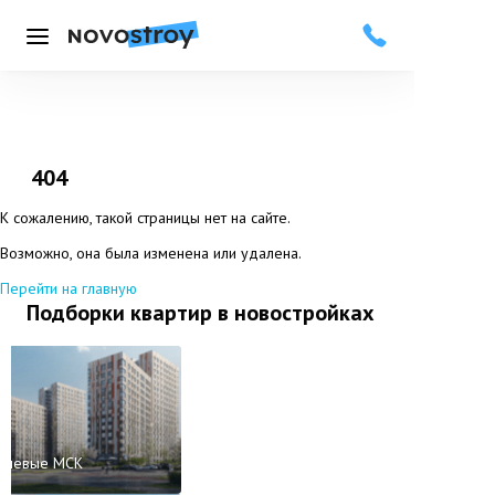
Меню
404
К сожалению, такой страницы нет на сайте.
Возможно, она была изменена или удалена.
Перейти на главную
Подборки квартир в новостройках
ешевые МСК