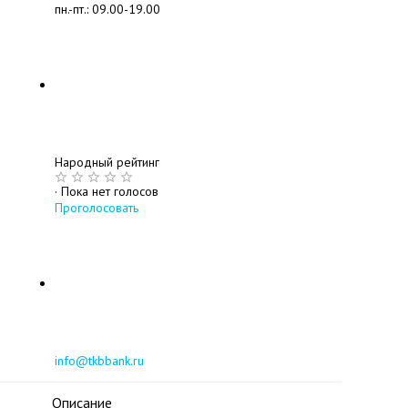
пн.-пт.: 09.00-19.00
Народный рейтинг
·
Пока нет голосов
Проголосовать
info@tkbbank.ru
Описание