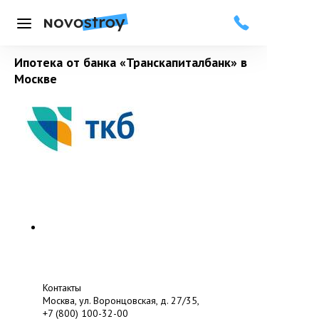
Меню
Ипотека от банка «Транскапиталбанк» в
Москве
Контакты
Москва, ул. Воронцовская, д. 27/35,
+7 (800) 100-32-00