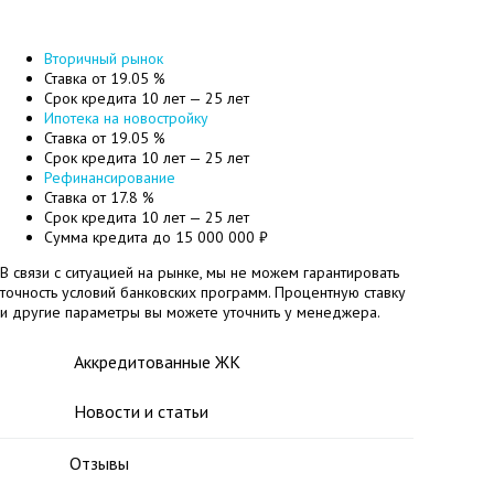
Вторичный рынок
Ставка
от 19.05 %
Срок кредита
10 лет — 25 лет
Ипотека на новостройку
Ставка
от 19.05 %
Срок кредита
10 лет — 25 лет
Рефинансирование
Ставка
от 17.8 %
Срок кредита
10 лет — 25 лет
Сумма кредита
до 15 000 000 ₽
В связи с ситуацией на рынке, мы не можем гарантировать
точность условий банковских программ. Процентную ставку
и другие параметры вы можете уточнить у менеджера.
Аккредитованные ЖК
Новости и статьи
Отзывы