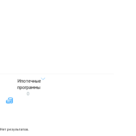
Ипотечные
программы
0
Нет результатов.