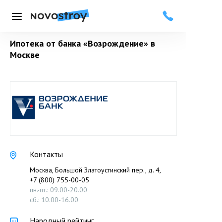
Меню
Ипотека от банка «Возрождение» в
Москве
Контакты
Москва, Большой Златоустинский пер., д. 4,
+7 (800) 755-00-05
пн.-пт.: 09.00-20.00
сб.: 10.00-16.00
Народный рейтинг