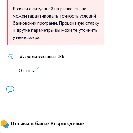
В связи с ситуацией на рынке, мы не
можем гарантировать точность условий
банковских программ. Процентную ставку
и другие параметры вы можете уточнить
у менеджера.
Аккредитованные ЖК
Отзывы
Отзывы о банке Возрождение