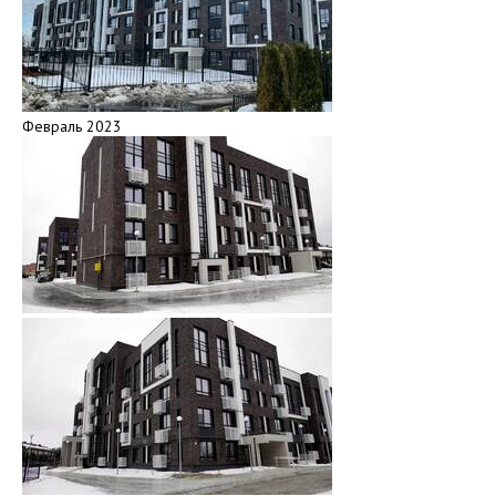
Февраль 2023