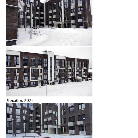
Декабрь 2022