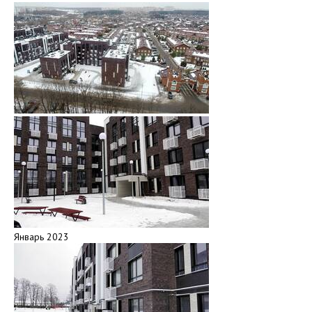
Январь 2023