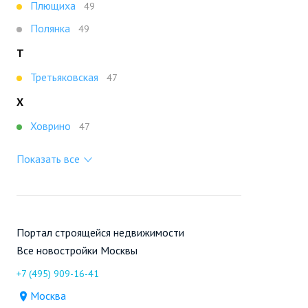
Плющиха
49
Полянка
49
Т
Третьяковская
47
Х
Ховрино
47
Показать все
Портал строящейся недвижимости
Все новостройки Москвы
+7 (495) 909-16-41
Москва