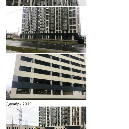
Декабрь 2019