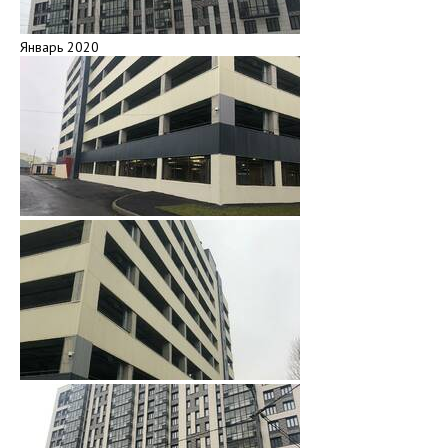
Январь 2020