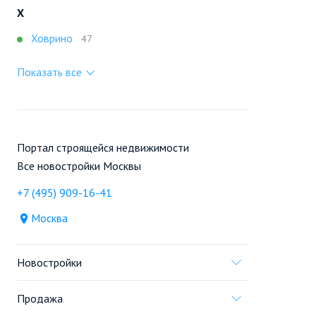
Х
Ховрино
47
Показать все
Портал строящейся недвижимости
Все новостройки Москвы
+7 (495) 909-16-41
Москва
Новостройки
Продажа