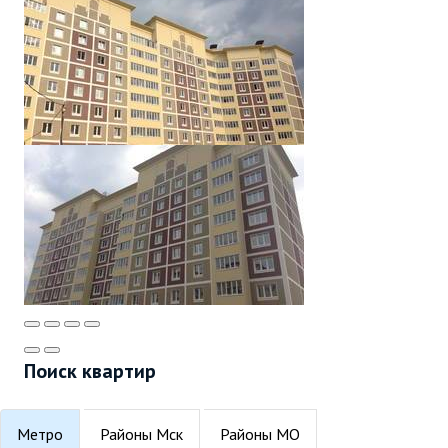
Поиск квартир
Метро
Районы Мск
Районы МО