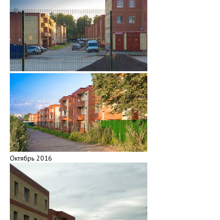
Октябрь 2016