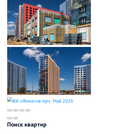
Поиск квартир