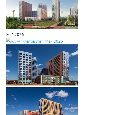
Май 2026