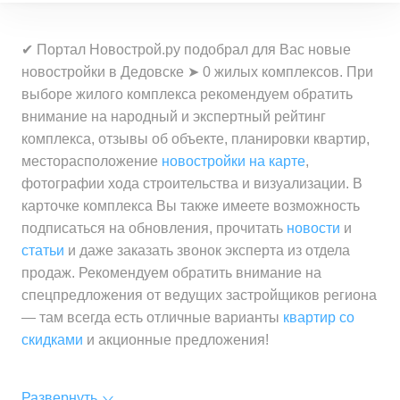
✔ Портал Новострой.ру подобрал для Вас новые
новостройки в Дедовске ➤ 0 жилых комплексов. При
выборе жилого комплекса рекомендуем обратить
внимание на народный и экспертный рейтинг
комплекса, отзывы об объекте, планировки квартир,
месторасположение
новостройки на карте
,
фотографии хода строительства и визуализации. В
карточке комплекса Вы также имеете возможность
подписаться на обновления, прочитать
новости
и
статьи
и даже заказать звонок эксперта из отдела
продаж. Рекомендуем обратить внимание на
спецпредложения от ведущих застройщиков региона
— там всегда есть отличные варианты
квартир со
скидками
и акционные предложения!
Развернуть