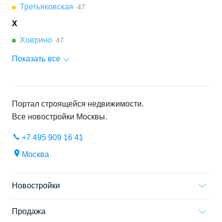
Третьяковская
47
Х
Ховрино
47
Показать все
Портал строящейся недвижимости.
Все новостройки
Москвы
.
+7 495 909 16 41
Москва
Новостройки
Продажа