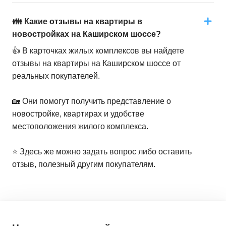
👪 Какие отзывы на квартиры в
новостройках на Каширском шоссе?
👍 В карточках жилых комплексов вы найдете
отзывы на квартиры на Каширском шоссе от
реальных покупателей.
🏡 Они помогут получить представление о
новостройке, квартирах и удобстве
местоположения жилого комплекса.
⭐️ Здесь же можно задать вопрос либо оставить
отзыв, полезный другим покупателям.