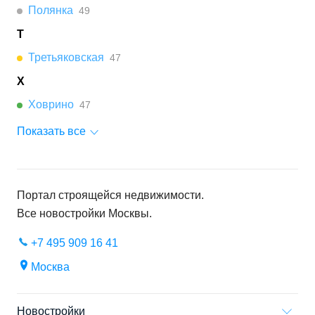
Полянка
49
Т
Третьяковская
47
Х
Ховрино
47
Показать все
Портал строящейся недвижимости.
Все новостройки
Москвы
.
+7 495 909 16 41
Москва
Новостройки