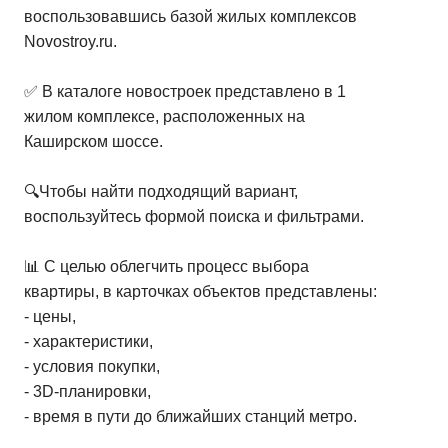
воспользовавшись базой жилых комплексов
Novostroy.ru.
✅ В каталоге новостроек представлено в 1
жилом комплексе, расположенных на
Каширском шоссе.
🔍Чтобы найти подходящий вариант,
воспользуйтесь формой поиска и фильтрами.
📊 С целью облегчить процесс выбора
квартиры, в карточках объектов представлены:
- цены,
- характеристики,
- условия покупки,
- 3D-планировки,
- время в пути до ближайших станций метро.