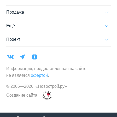
Продажа
Ещё
Проект
Информация, предоставленная на сайте,
не является
офертой
.
© 2005—
2026
,
«Новострой.ру»
Создание сайта