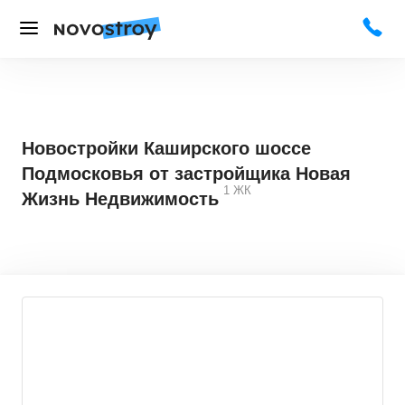
Новостройки Каширского шоссе
Подмосковья от застройщика Новая
1
ЖК
Жизнь Недвижимость
4,2