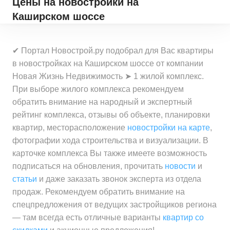
Цены на новостройки
на
Каширском шоссе
✔ Портал Новострой.ру подобрал для Вас квартиры
в новостройках на Каширском шоссе от компании
Новая Жизнь Недвижимость ➤ 1 жилой комплекс.
При выборе жилого комплекса рекомендуем
обратить внимание на народный и экспертный
рейтинг комплекса, отзывы об объекте, планировки
квартир, месторасположение
новостройки на карте
,
фотографии хода строительства и визуализации. В
карточке комплекса Вы также имеете возможность
подписаться на обновления, прочитать
новости
и
статьи
и даже заказать звонок эксперта из отдела
продаж. Рекомендуем обратить внимание на
спецпредложения от ведущих застройщиков региона
— там всегда есть отличные варианты
квартир со