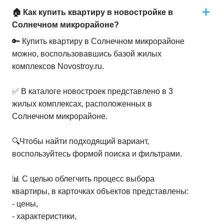
🏠 Как купить квартиру в новостройке в
Солнечном микрорайоне?
🔑 Купить квартиру в Солнечном микрорайоне
можно, воспользовавшись базой жилых
комплексов Novostroy.ru.
✅ В каталоге новостроек представлено в 3
жилых комплексах, расположенных в
Солнечном микрорайоне.
🔍Чтобы найти подходящий вариант,
воспользуйтесь формой поиска и фильтрами.
📊 С целью облегчить процесс выбора
квартиры, в карточках объектов представлены:
- цены,
- характеристики,