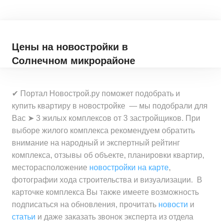
Цены на новостройки
в
Солнечном микрорайоне
✔ Портал Новострой.ру поможет подобрать и
купить квартиру в новостройке — мы подобрали для
Вас ➤ 3 жилых комплексов от 3 застройщиков. При
выборе жилого комплекса рекомендуем обратить
внимание на народный и экспертный рейтинг
комплекса, отзывы об объекте, планировки квартир,
месторасположение
новостройки на карте
,
фотографии хода строительства и визуализации. В
карточке комплекса Вы также имеете возможность
подписаться на обновления, прочитать
новости
и
статьи
и даже заказать звонок эксперта из отдела