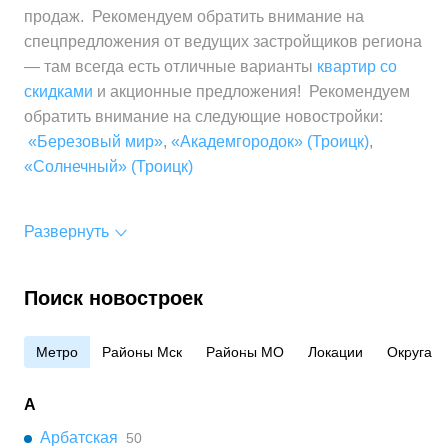
продаж. Рекомендуем обратить внимание на
спецпредложения от ведущих застройщиков региона
— там всегда есть отличные варианты
квартир со
скидками
и акционные предложения! Рекомендуем
обратить внимание на следующие новостройки:
«Березовый мир»
,
«Академгородок» (Троицк)
,
«Солнечный» (Троицк)
Развернуть
Поиск новостроек
Метро
Районы Мск
Районы МО
Локации
Округа
А
Арбатская
50