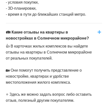
- условия покупки,
- 3D-планировки,
- время в пути до ближайших станций метро.
👪 Какие отзывы на квартиры в
новостройках в Солнечном микрорайоне?
👍 В карточках жилых комплексов вы найдете
отзывы на квартиры в Солнечном микрорайоне
от реальных покупателей.
🏡 Они помогут получить представление о
новостройке, квартирах и удобстве
местоположения жилого комплекса.
⭐️ Здесь же можно задать вопрос либо оставить
отзыв, полезный другим покупателям.