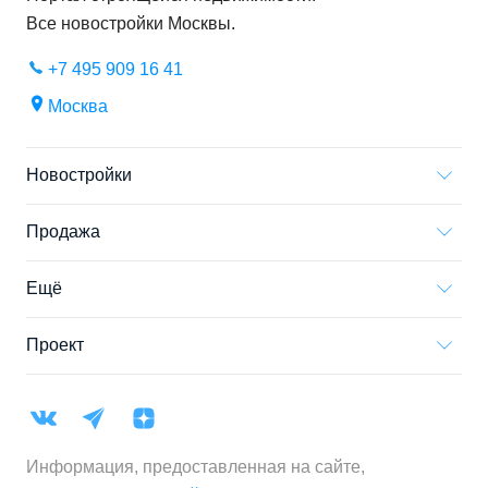
Все новостройки
Москвы
.
+7 495 909 16 41
Москва
Новостройки
Продажа
Ещё
Проект
Информация, предоставленная на сайте,