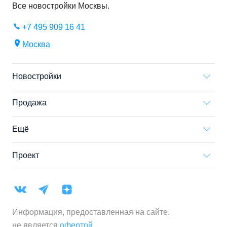
Все новостройки
Москвы
.
+7 495 909 16 41
Москва
Новостройки
Продажа
Ещё
Проект
Информация, предоставленная на сайте,
не является
офертой
.