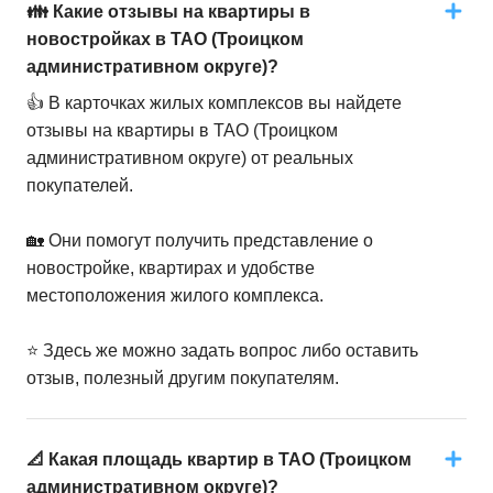
👪 Какие отзывы на квартиры в
новостройках в ТАО (Троицком
административном округе)?
👍 В карточках жилых комплексов вы найдете
отзывы на квартиры в ТАО (Троицком
административном округе) от реальных
покупателей.
🏡 Они помогут получить представление о
новостройке, квартирах и удобстве
местоположения жилого комплекса.
⭐️ Здесь же можно задать вопрос либо оставить
отзыв, полезный другим покупателям.
📐 Какая площадь квартир в ТАО (Троицком
административном округе)?