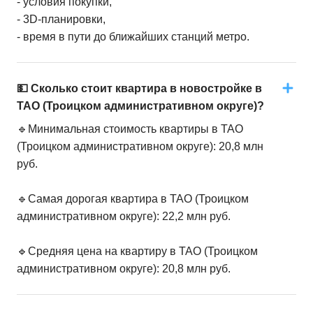
- условия покупки,
- 3D-планировки,
- время в пути до ближайших станций метро.
💵 Сколько стоит квартира в новостройке в
ТАО (Троицком административном округе)?
🔹Минимальная стоимость квартиры в ТАО
(Троицком административном округе): 20,8 млн
руб.
🔹Самая дорогая квартира в ТАО (Троицком
административном округе): 22,2 млн руб.
🔹Средняя цена на квартиру в ТАО (Троицком
административном округе): 20,8 млн руб.