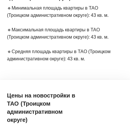
🔹Минимальная площадь квартиры в ТАО
(Троицком административном округе): 43 кв. м.
🔹Максимальная площадь квартиры в ТАО
(Троицком административном округе): 43 кв. м.
🔹Средняя площадь квартиры в ТАО (Троицком
административном округе): 43 кв. м.
Цены на новостройки
в
ТАО (Троицком
административном
округе)