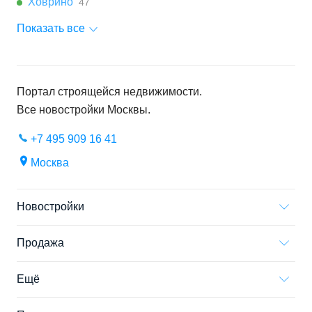
Ховрино
47
Показать все
Портал строящейся недвижимости.
Все новостройки
Москвы
.
+7 495 909 16 41
Москва
Новостройки
Продажа
Ещё