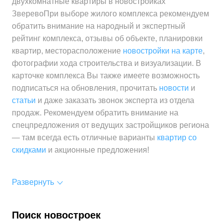
двухкомнатные квартиры в новостройках
ЗверевоПри выборе жилого комплекса рекомендуем
обратить внимание на народный и экспертный
рейтинг комплекса, отзывы об объекте, планировки
квартир, месторасположение
новостройки на карте
,
фотографии хода строительства и визуализации. В
карточке комплекса Вы также имеете возможность
подписаться на обновления, прочитать
новости
и
статьи
и даже заказать звонок эксперта из отдела
продаж. Рекомендуем обратить внимание на
спецпредложения от ведущих застройщиков региона
— там всегда есть отличные варианты
квартир со
скидками
и акционные предложения!
Развернуть
Поиск новостроек