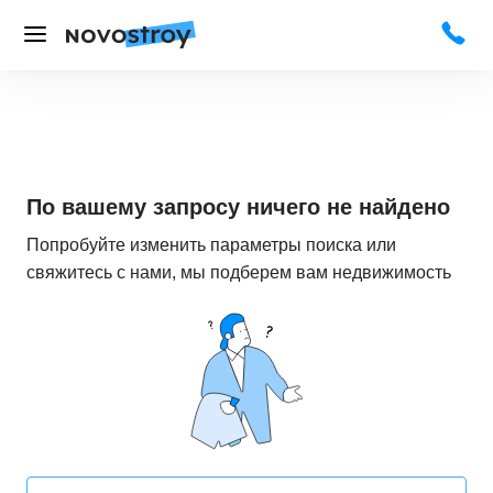
По вашему запросу ничего не найдено
Попробуйте изменить параметры поиска или
свяжитесь с нами, мы подберем вам недвижимость