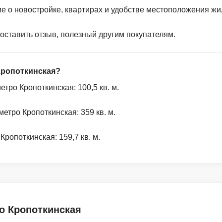
ие о новостройке, квартирах и удобстве местоположения жи
 оставить отзыв, полезный другим покупателям.
Кропоткинская?
ро Кропоткинская: 100,5 кв. м.
тро Кропоткинская: 359 кв. м.
ропоткинская: 159,7 кв. м.
о Кропоткинская