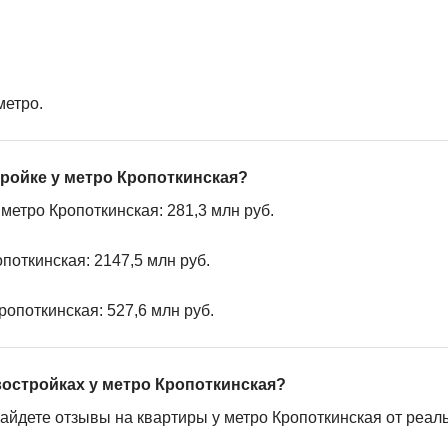
метро.
тройке у метро Кропоткинская?
метро Кропоткинская: 281,3 млн руб.
поткинская: 2147,5 млн руб.
ропоткинская: 527,6 млн руб.
востройках у метро Кропоткинская?
айдете отзывы на квартиры у метро Кропоткинская от реал