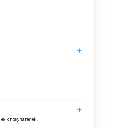
ьных покупателей.