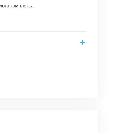
лого комплекса.