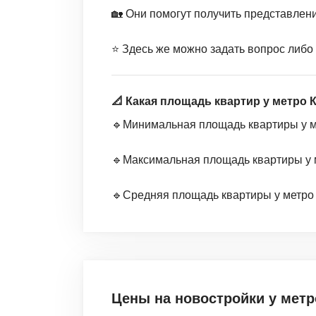
🏡 Они помогут получить представлен
⭐️ Здесь же можно задать вопрос либо
📐 Какая площадь квартир у метро 
🔹Минимальная площадь квартиры у мет
🔹Максимальная площадь квартиры у ме
🔹Средняя площадь квартиры у метро К
Цены на новостройки
у метр