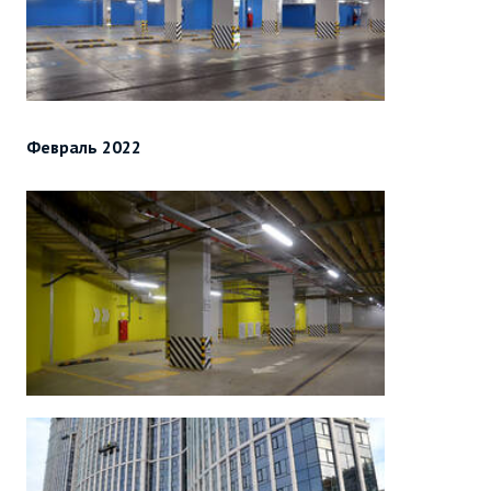
Февраль 2022