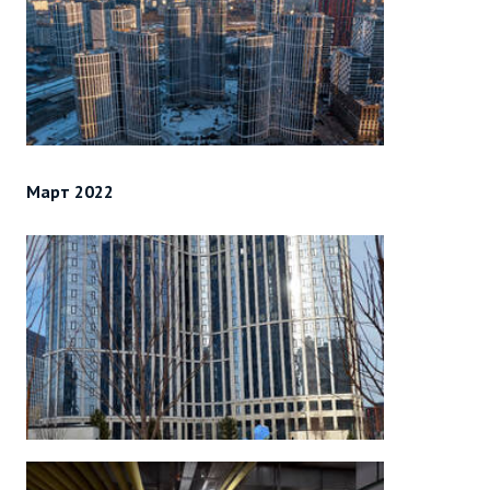
Март 2022