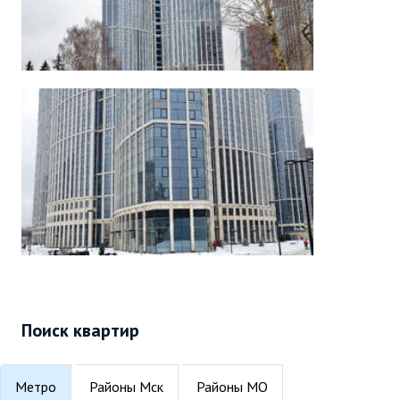
Поиск квартир
Метро
Районы Мск
Районы МО