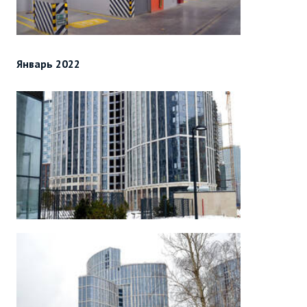
Январь 2022