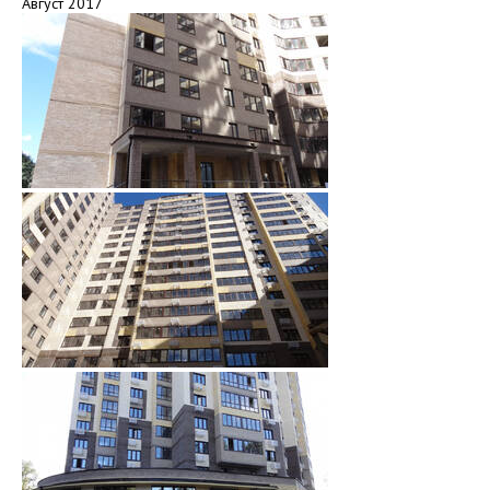
Август 2017