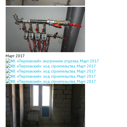
Март 2017