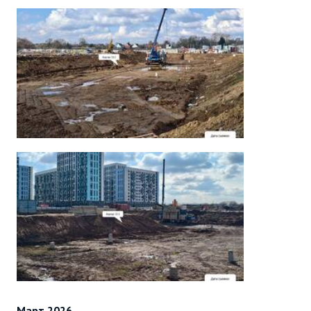
Март 2026