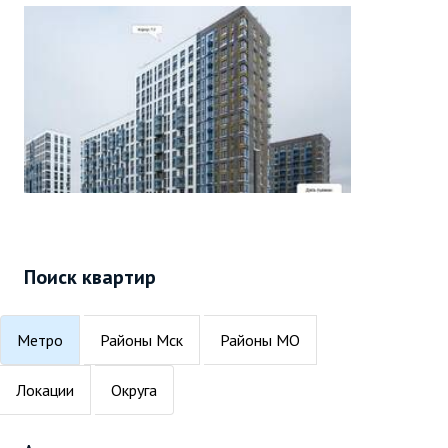
Поиск квартир
Метро
Районы Мск
Районы МО
Локации
Округа