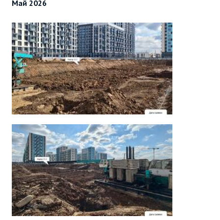
Май 2026