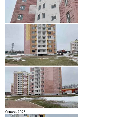
Январь 2023