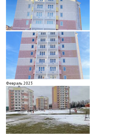
Февраль 2023