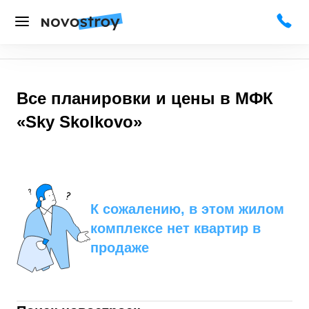
Все планировки и цены в
МФК
«Sky Skolkovo»
К сожалению, в этом жилом
комплексе нет квартир в
продаже