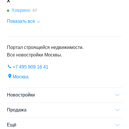
Х
Ховрино
47
Показать все
Портал строящейся недвижимости.
Все новостройки
Москвы
.
+7 495 909 16 41
Москва
Новостройки
Продажа
Ещё