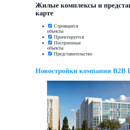
Жилые комплексы и представ
карте
Строящиеся
объекты
Проектируется
Построенные
объекты
Представительство
Новостройки компании B2B 