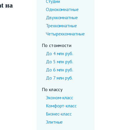
Студии
t на
Однокомнатные
Двухкомнатные
Трехкомнатные
Четырехкомнатные
По стоимости
До 4 млн руб.
До 5 млн руб.
До 6 млн руб.
До 7 млн руб.
По классу
Эконом-класс
Комфорт-класс
Бизнес-класс
Элитные