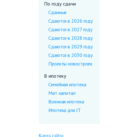
По году сдачи
Сданные
Сдаются в 2026 году
Сдаются в 2027 году
Сдаются в 2028 году
Сдаются в 2029 году
Сдаются в 2030 году
Проекты новостроек
В ипотеку
Семейная ипотека
Мат. капитал
Военная ипотека
Ипотека для IT
Карта сайта