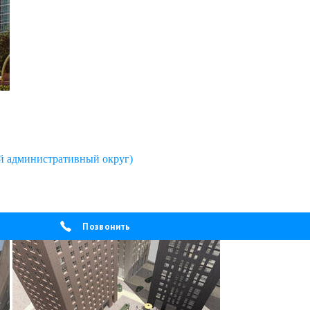
 административный округ)
Позвонить