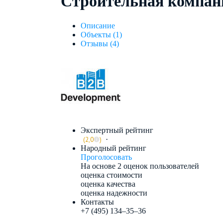
Строительная компан
Описание
Объекты (1)
Отзывы (4)
Экспертный рейтинг
·
(2,0
)
Народный рейтинг
Проголосовать
На основе 2 оценок пользователей
оценка стоимости
оценка качества
оценка надежности
Контакты
+7 (495) 134–35–36