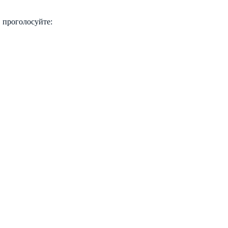
 проголосуйте: