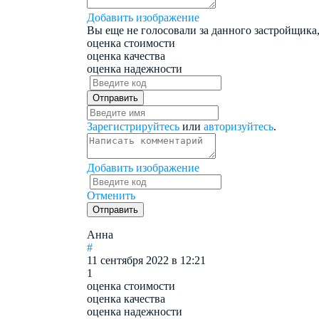
Добавить изображение
Вы еще не голосовали за данного застройщика,
оценка стоимости
оценка качества
оценка надежности
Зарегистрируйтесь
или
авторизуйтесь
.
Добавить изображение
Отменить
Анна
#
11 сентября 2022 в 12:21
1
оценка стоимости
оценка качества
оценка надежности