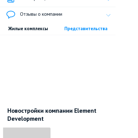
Отзывы о компании
Жилые комплексы
Представительства
Новостройки компании Element
Development