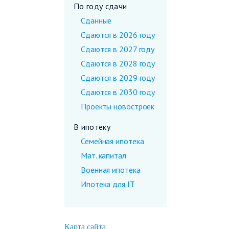
По году сдачи
Сданные
Сдаются в 2026 году
Сдаются в 2027 году
Сдаются в 2028 году
Сдаются в 2029 году
Сдаются в 2030 году
Проекты новостроек
В ипотеку
Семейная ипотека
Мат. капитал
Военная ипотека
Ипотека для IT
Карта сайта