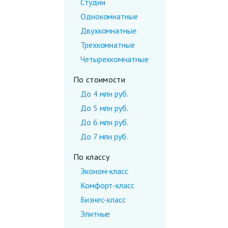
Студии
Однокомнатные
Двухкомнатные
Трехкомнатные
Четырехкомнатные
По стоимости
До 4 млн руб.
До 5 млн руб.
До 6 млн руб.
До 7 млн руб.
По классу
Эконом-класс
Комфорт-класс
Бизнес-класс
Элитные