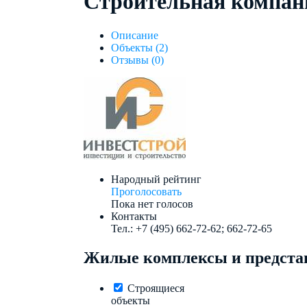
Строительная компан
Описание
Объекты (2)
Отзывы (0)
Народный рейтинг
Проголосовать
Пока нет голосов
Контакты
Тел.: +7 (495) 662-72-62; 662-72-65
Жилые комплексы и представ
Строящиеся
объекты