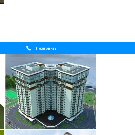
Позвонить