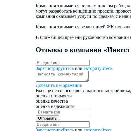
Компания занимается полным циклом работ, ко
могут разработать концепцию проекта, провест
компания оказывает услуги по сделкам с недви
Компания занимается реализацией ЖК повыше
В ближайшем времени руководство компании п
Отзывы о компании «Инвест
Зарегистрируйтесь
или
авторизуйтесь
.
Добавить изображение
Вы еще не голосовали за данного застройщика,
оценка стоимости
оценка качества
оценка надежности
Зарегистрируйтесь
или
авторизуйтесь
.