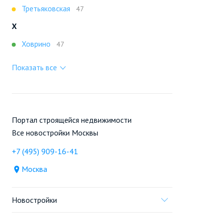
Третьяковская
47
Х
Ховрино
47
Показать все
Портал строящейся недвижимости
Все новостройки Москвы
+7 (495) 909-16-41
Москва
Новостройки