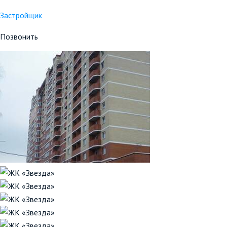
Застройщик
Позвонить