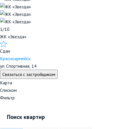
1/10
ЖК «Звезда»
Сдан
Красноармейск
ул. Спортивная, 14
Связаться с застройщиком
Карта
Списком
Фильтр
Поиск квартир