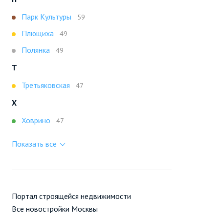
Парк Культуры
59
Плющиха
49
Полянка
49
Т
Третьяковская
47
Х
Ховрино
47
Показать все
Портал строящейся недвижимости
Все новостройки Москвы