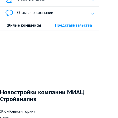
Отзывы о компании
Жилые комплексы
Представительства
Новостройки компании МИАЦ
Стройанализ
ЖК «Княжьи горки»
Сдан