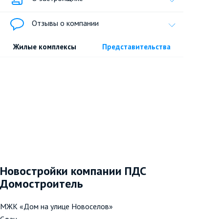
Отзывы о компании
Жилые комплексы
Представительства
Новостройки компании ПДС
Домостроитель
МЖК «Дом на улице Новоселов»
Сдан