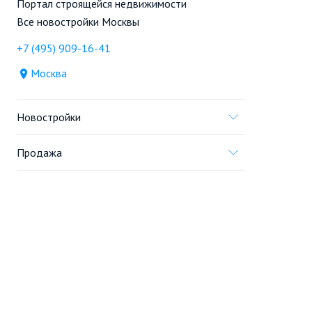
Портал строящейся недвижимости
Все новостройки Москвы
+7 (495) 909-16-41
Москва
Новостройки
Продажа
Ещё
Проект
Информация, предоставленная на сайте,