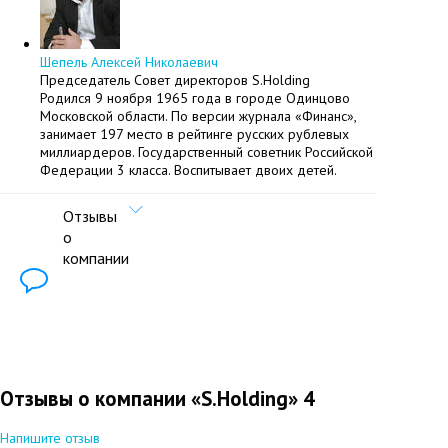
Шепель Алексей Николаевич
Председатель Совет директоров S.Holding
Родился 9 ноября 1965 года в городе Одинцово
Московской области. По версии журнала «Финанс»,
занимает 197 место в рейтинге русских рублевых
миллиардеров. Государственный советник Российской
Федерации 3 класса. Воспитывает двоих детей.
Отзывы
о
компании
Отзывы о компании «S.Holding»
4
Напишите отзыв