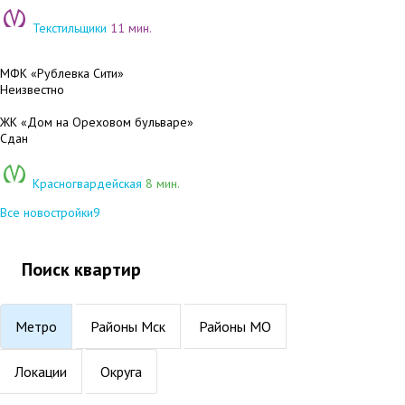
Текстильщики
11 мин.
МФК «Рублевка Сити»
Неизвестно
ЖК «Дом на Ореховом бульваре»
Сдан
Красногвардейская
8 мин.
Все новостройки
9
Поиск квартир
Метро
Районы Мск
Районы МО
Локации
Округа