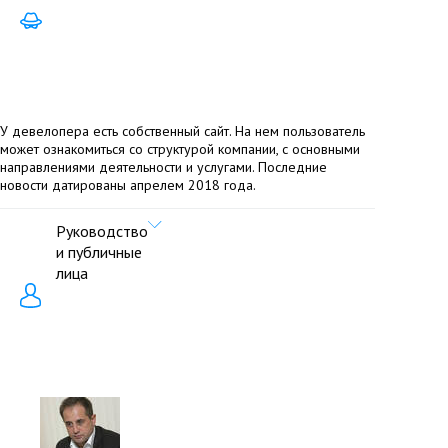
У девелопера есть собственный сайт. На нем пользователь
может ознакомиться со структурой компании, с основными
направлениями деятельности и услугами. Последние
новости датированы апрелем 2018 года.
Руководство
и публичные
лица