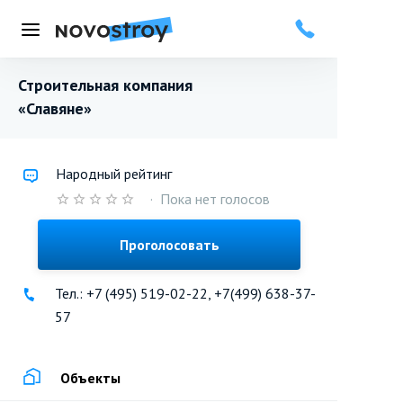
Меню
Строительная компания
«Славяне»
Народный рейтинг
·
Пока нет голосов
Проголосовать
Тел.: +7 (495) 519-02-22, +7(499) 638-37-
57
Объекты