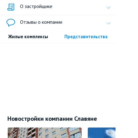
О застройщике
Отзывы о компании
Жилые комплексы
Представительства
Новостройки компании Славяне