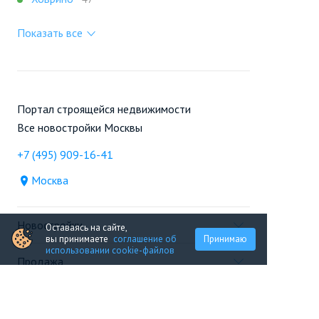
Показать все
Портал строящейся недвижимости
Все новостройки Москвы
+7 (495) 909-16-41
Москва
Новостройки
Оставаясь на сайте,
вы принимаете
соглашение об
Принимаю
использовании cookie-файлов
Продажа
Ещё