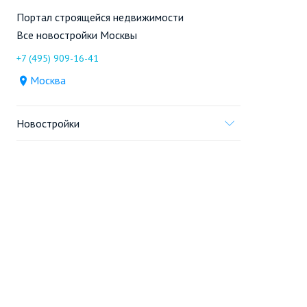
Портал строящейся недвижимости
Все новостройки Москвы
+7 (495) 909-16-41
Москва
Новостройки
Продажа
Ещё
Проект