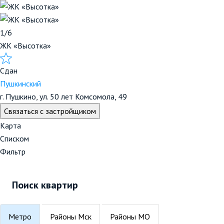
1/6
ЖК «Высотка»
Сдан
Пушкинский
г. Пушкино, ул. 50 лет Комсомола, 49
Связаться с застройщиком
Карта
Списком
Фильтр
Поиск квартир
Метро
Районы Мск
Районы МО