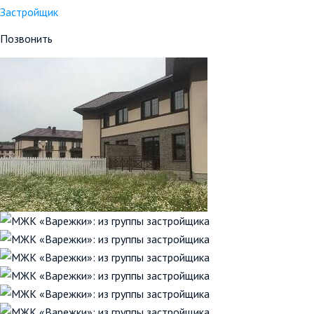
Застройщик
Позвонить