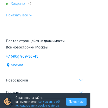
Ховрино
47
Показать все
Портал строящейся недвижимости
Все новостройки Москвы
+7 (495) 909-16-41
Москва
Новостройки
Продажа
Оставаясь на сайте,
вы принимаете
соглашение об
Принимаю
Ещё
использовании cookie-файлов