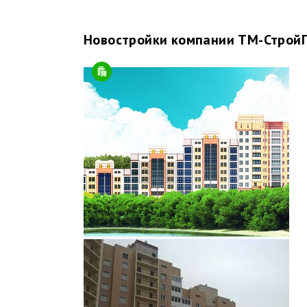
Новостройки компании ТМ-Строй