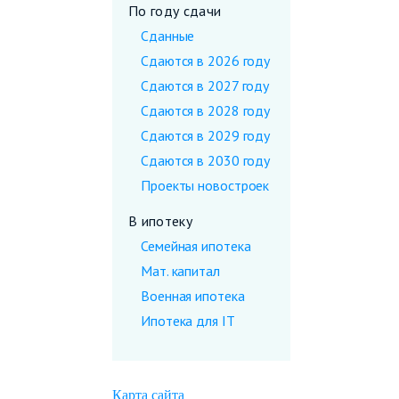
По году сдачи
Сданные
Сдаются в 2026 году
Сдаются в 2027 году
Сдаются в 2028 году
Сдаются в 2029 году
Сдаются в 2030 году
Проекты новостроек
В ипотеку
Семейная ипотека
Мат. капитал
Военная ипотека
Ипотека для IT
Карта сайта