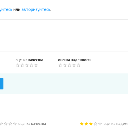
уйтесь
или
авторизуйтесь
.
и
оценка качества
оценка надежности
оценка качества
оценка надеж