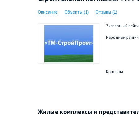
Описание
Объекты (1)
Отзывы (1)
Экспертный рейти
Народный рейтин
Контакты
Жилые комплексы и представител