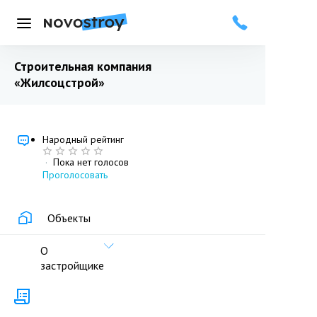
Меню
Строительная компания
«Жилсоцстрой»
Народный рейтинг
·
Пока нет голосов
Проголосовать
Объекты
О
застройщике