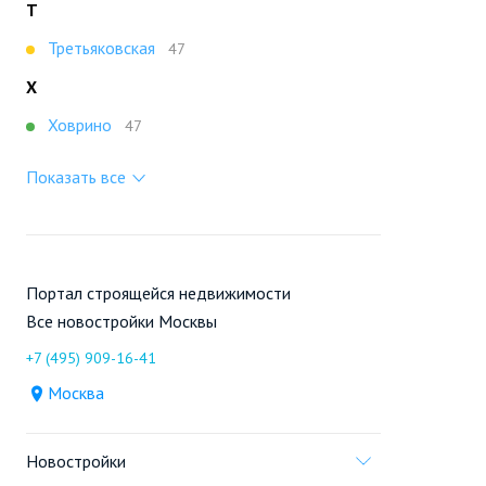
Т
Третьяковская
47
Х
Ховрино
47
Показать все
Портал строящейся недвижимости
Все новостройки Москвы
+7 (495) 909-16-41
Москва
Новостройки