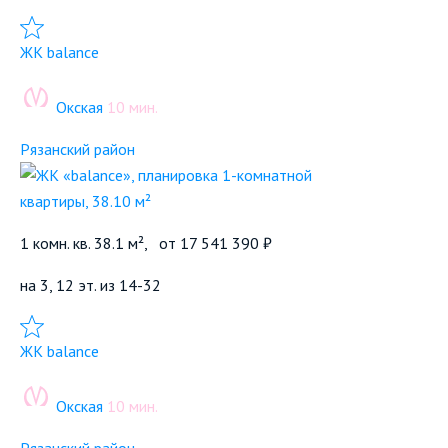
Добавить в избранное
ЖК balance
Окская
10 мин.
Рязанский район
1 комн. кв. 38.1 м²,
от
17 541 390 ₽
на 3, 12 эт. из 14-32
Добавить в избранное
ЖК balance
Окская
10 мин.