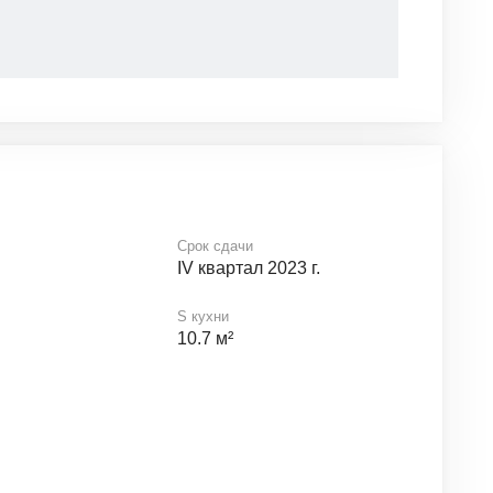
Срок сдачи
IV квартал 2023 г.
S кухни
10.7 м²