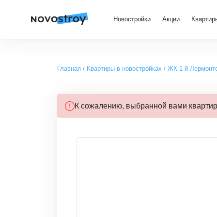
Новостройки
Акции
Квартир
Главная
Квартиры в новостройках
ЖК 1-й Лермонт
К сожалению, выбранной вами кварти