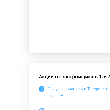
Акции от застройщика в
1-й
Скидка за подписку в Telegram от
«ДСК №1»