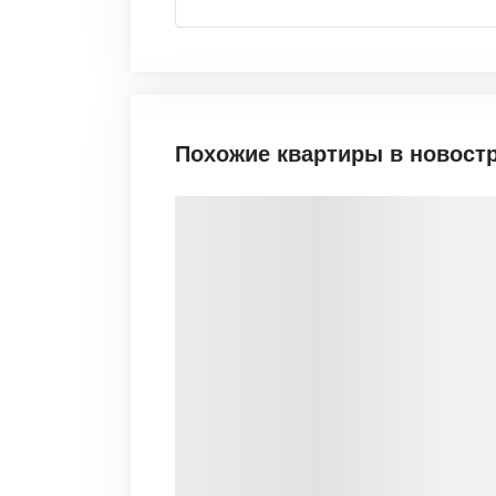
Похожие квартиры в новост