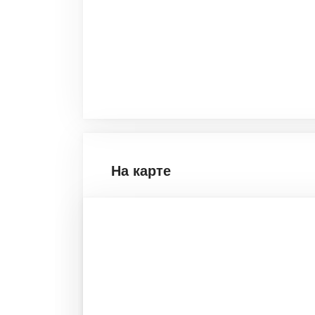
На карте