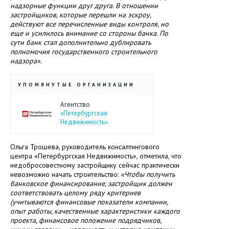
надзорные функции друг друга. В отношении
застройщиков, которые перешли на эскроу,
действуют все перечисленные виды контроля, но
еще и усилилось внимание со стороны банка. По
сути банк стал дополнительно дублировать
полномочия государственного строительного
надзора».
УПОМЯНУТЫЕ ОРГАНИЗАЦИИ
Агентство
«Петербургская
Недвижимость»
Ольга Трошева, руководитель консалтингового
центра «Петербургская Недвижимость», отметила, что
недобросовестному застройщику сейчас практически
невозможно начать строительство:
«Чтобы получить
банковское финансирование, застройщик должен
соответствовать целому ряду критериев
(учитываются финансовые показатели компании,
опыт работы, качественные характеристики каждого
проекта, финансовое положение подрядчиков,