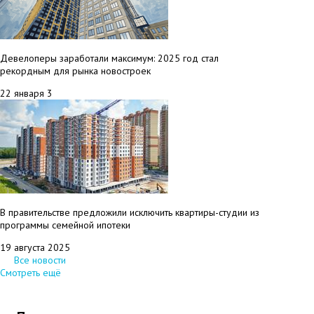
Девелоперы заработали максимум: 2025 год стал
рекордным для рынка новостроек
22 января
3
В правительстве предложили исключить квартиры-студии из
программы семейной ипотеки
19 августа 2025
Все новости
Смотреть ещё