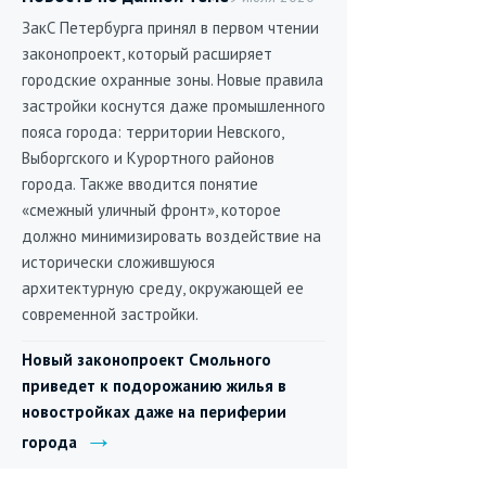
ЗакС Петербурга принял в первом чтении
законопроект, который расширяет
городские охранные зоны. Новые правила
застройки коснутся даже промышленного
пояса города: территории Невского,
Выборгского и Курортного районов
города. Также вводится понятие
«смежный уличный фронт», которое
должно минимизировать воздействие на
исторически сложившуюся
архитектурную среду, окружающей ее
современной застройки.
Новый законопроект Смольного
приведет к подорожанию жилья в
новостройках даже на периферии
города