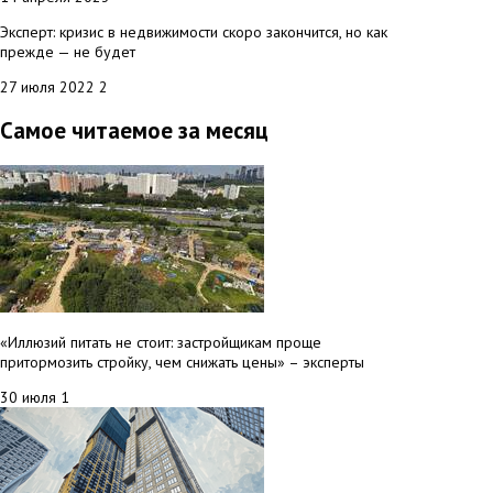
Эксперт: кризис в недвижимости скоро закончится, но как
прежде — не будет
27 июля 2022
2
Самое читаемое за месяц
«Иллюзий питать не стоит: застройщикам проще
притормозить стройку, чем снижать цены» – эксперты
30 июля
1