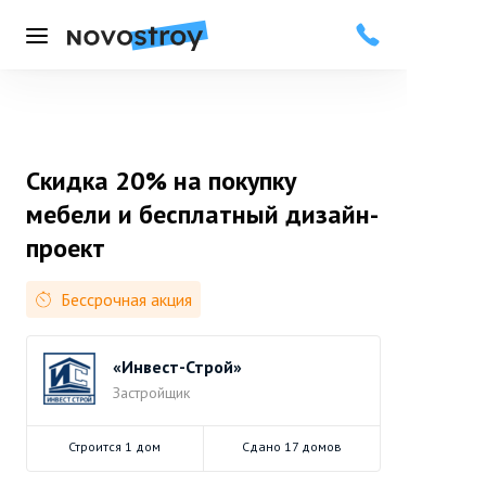
Меню
Скидка 20% на покупку
мебели и бесплатный дизайн-
проект
Бессрочная акция
«Инвест-Строй»
Застройщик
Строится 1 дом
Сдано 17 домов