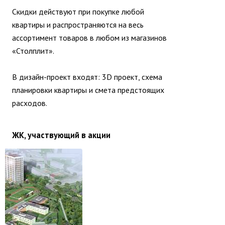
Скидки действуют при покупке любой
квартиры и распространяются на весь
ассортимент товаров в любом из магазинов
«Столплит».
В дизайн-проект входят: 3D проект, схема
планировки квартиры и смета предстоящих
расходов.
ЖК, участвующий в акции