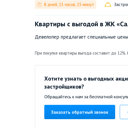
8 дней, 13 часов, 15 минут
Застр
Квартиры с выгодой в ЖК «Са
Девелопер предлагает специальные цены
При покупке квартиры выгода составит до 12%.
Хотите узнать о выгодных акци
застройщиков?
Обращайтесь к нам за бесплатной консул
Заказать обратный звонок