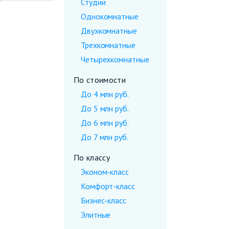
Студии
Однокомнатные
Двухкомнатные
Трехкомнатные
Четырехкомнатные
По стоимости
До 4 млн руб.
До 5 млн руб.
До 6 млн руб.
До 7 млн руб.
По классу
Эконом-класс
Комфорт-класс
Бизнес-класс
Элитные