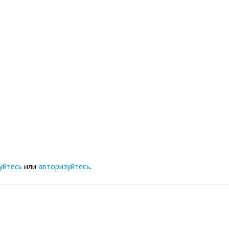
уйтесь
или
авторизуйтесь
.