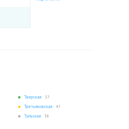
Тверская
37
Третьяковская
47
Тульская
38