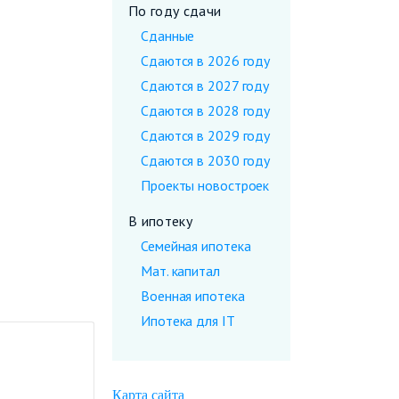
По году сдачи
Сданные
Сдаются в 2026 году
Сдаются в 2027 году
Сдаются в 2028 году
Сдаются в 2029 году
Сдаются в 2030 году
Проекты новостроек
В ипотеку
Семейная ипотека
Мат. капитал
Военная ипотека
Ипотека для IT
Карта сайта