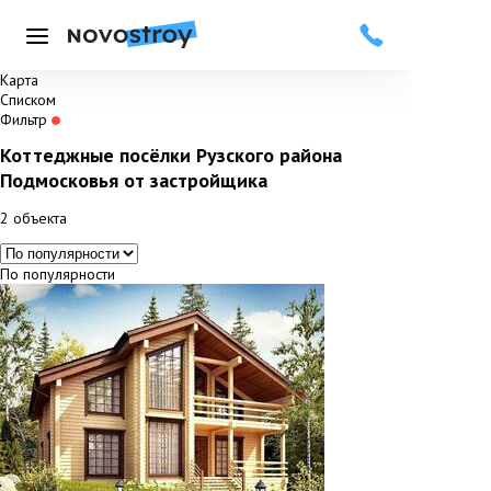
Меню
Карта
Списком
Фильтр
Коттеджные посёлки Рузского района
Подмосковья от застройщика
2
объекта
По популярности