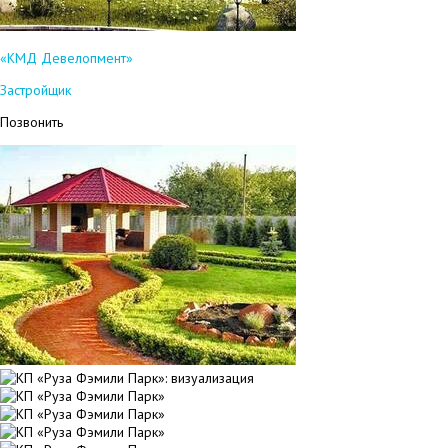
«КМД Девелопмент»
Застройщик
Позвонить