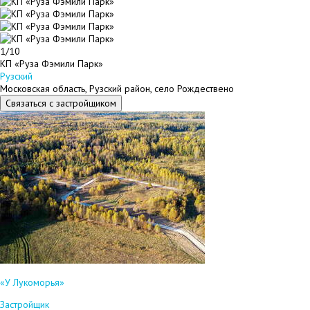
1/10
КП «Руза Фэмили Парк»
Рузский
Московская область, Рузский район, село Рождествено
Связаться с застройщиком
«У Лукоморья»
Застройщик