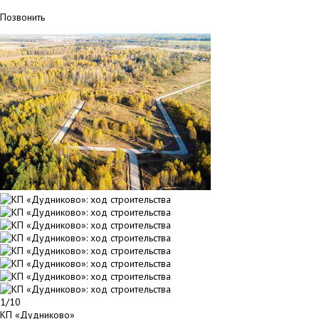
Позвонить
1/10
КП «Дудниково»