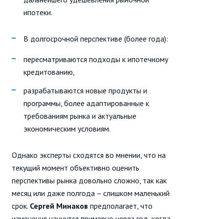
ипотеки.
В долгосрочной перспективе (более года):
пересматриваются подходы к ипотечному
кредитованию,
разрабатываются новые продукты и
программы, более адаптированные к
требованиям рынка и актуальные
экономическим условиям.
Однако эксперты сходятся во мнении, что на
текущий момент объективно оценить
перспективы рынка довольно сложно, так как
месяц или даже полгода – слишком маленький
срок.
Сергей Минаков
предполагает, что
изменения начнутся примерно через год, когда