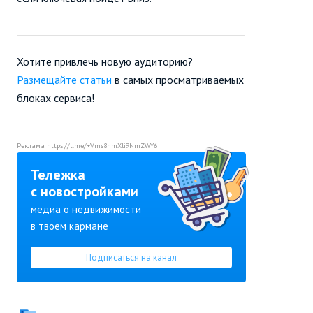
Хотите привлечь новую аудиторию?
Размещайте статьи
в самых просматриваемых
блоках сервиса!
Реклама
https://t.me/+Vms8nmXli9NmZWY6
Тележка
с новостройками
медиа о недвижимости
в твоем кармане
Подписаться на канал