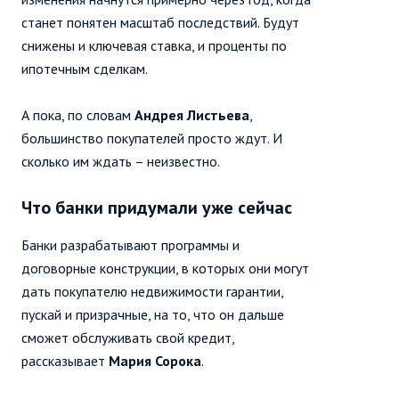
станет понятен масштаб последствий. Будут
снижены и ключевая ставка, и проценты по
ипотечным сделкам.
А пока, по словам
Андрея Листьева
,
большинство покупателей просто ждут. И
сколько им ждать – неизвестно.
Что банки придумали уже сейчас
Банки разрабатывают программы и
договорные конструкции, в которых они могут
дать покупателю недвижимости гарантии,
пускай и призрачные, на то, что он дальше
сможет обслуживать свой кредит,
рассказывает
Мария Сорока
.