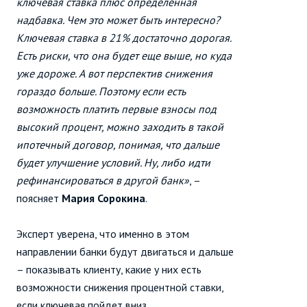
ключевая ставка плюс определенная
надбавка. Чем это может быть интересно?
Ключевая ставка в 21% достаточно дорогая.
Есть риски, что она будет еще выше, но куда
уже дороже. А вот перспектив снижения
гораздо больше. Поэтому если есть
возможность платить первые взносы под
высокий процент, можно заходить в такой
ипотечный договор, понимая, что дальше
будет улучшение условий. Ну, либо идти
рефинансироваться в другой банк»
, –
поясняет
Мария Сорокина
.
Эксперт уверена, что именно в этом
направлении банки будут двигаться и дальше
– показывать клиенту, какие у них есть
возможности снижения процентной ставки,
если ключевая пойдет вниз.