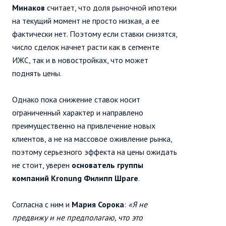
Минаков
считает, что доля рыночной ипотеки
на текущий момент не просто низкая, а ее
фактически нет. Поэтому если ставки снизятся,
число сделок начнет расти как в сегменте
ИЖС, так и в новостройках, что может
поднять цены.
Однако пока снижение ставок носит
ограниченный характер и направлено
преимущественно на привлечение новых
клиентов, а не на массовое оживление рынка,
поэтому серьезного эффекта на цены ожидать
не стоит, уверен
основатель группы
компаний Kronung Филипп Шраге
.
Согласна с ним и
Мария Сорока
:
«Я не
предвижу и не предполагаю, что это