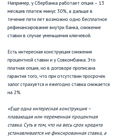
Например, у Сбербанка работает опция – 13
месяцев платеж минус 30%, а дальше в
течение пяти лет возможно одно бесплатное
рефинансирование внутри банка, снижение
ставки в случае уменьшения ключевой.
Есть интересная конструкция снижения
процентной ставки и у Совкомбанка. Это
платная опция, но в договоре прописана
гарантия того, что при отсутствии просрочек
залог страхуется и ежегодно ставка снижается
на 2%.
«Еще одна интересная конструкция –
плавающая или переменная процентная
ставка. Суть в том, что на весь срок кредита
устанавливается не фиксированная ставка, а