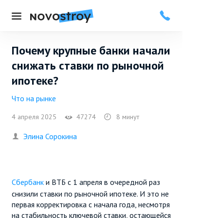
Меню
Почему крупные банки начали
снижать ставки по рыночной
ипотеке?
Что на рынке
4 апреля 2025
47274
8 минут
Элина Сорокина
Сбербанк
и ВТБ с 1 апреля в очередной раз
снизили ставки по рыночной ипотеке. И это не
первая корректировка с начала года, несмотря
на стабильность ключевой ставки, остающейся