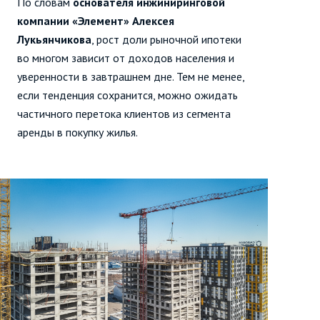
По словам
основателя инжиниринговой
компании «Элемент» Алексея
Лукьянчикова
, рост доли рыночной ипотеки
во многом зависит от доходов населения и
уверенности в завтрашнем дне. Тем не менее,
если тенденция сохранится, можно ожидать
частичного перетока клиентов из сегмента
аренды в покупку жилья.