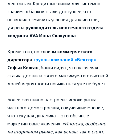
депозитам. Кредитные линии для системно
значимых банков стали доступнее, что
позволило смягчить условия для клиентов,
уверена
руководитель ипотечного отдела
холдинга AVA Инна Скакунова
.
Кроме того, по словам
коммерческого
директора
группы компаний «Вектор»
Софьи Ковган
, банки видят, что ключевая
ставка достигла своего максимума и с высокой
долей вероятности повышаться уже не будет.
Более скептично настроены игроки рынка
частного домостроения, озвучившие мнение,
что текущая динамика – это обычные
маркетинговые «качели».
«Ипотека, особенно
на вторичном рынке, как встала, так и стоит.