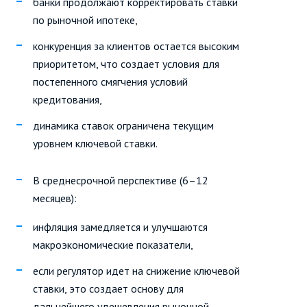
банки продолжают корректировать ставки
по рыночной ипотеке,
конкуренция за клиентов остается высоким
приоритетом, что создает условия для
постепенного смягчения условий
кредитования,
динамика ставок ограничена текущим
уровнем ключевой ставки.
В среднесрочной перспективе (6–12
месяцев):
инфляция замедляется и улучшаются
макроэкономические показатели,
если регулятор идет на снижение ключевой
ставки, это создает основу для
дальнейшего удешевления рыночной