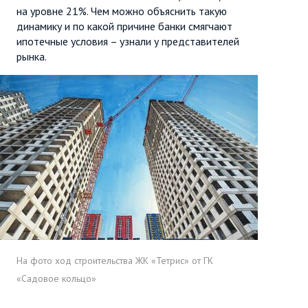
на уровне 21%. Чем можно объяснить такую
динамику и по какой причине банки смягчают
ипотечные условия – узнали у представителей
рынка.
На фото ход строительства ЖК «Тетрис» от ГК
«Садовое кольцо»