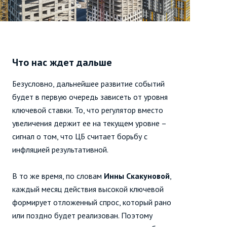
Что нас ждет дальше
Безусловно, дальнейшее развитие событий
будет в первую очередь зависеть от уровня
ключевой ставки. То, что регулятор вместо
увеличения держит ее на текущем уровне –
сигнал о том, что ЦБ считает борьбу с
инфляцией результативной.
В то же время, по словам
Инны Скакуновой
,
каждый месяц действия высокой ключевой
формирует отложенный спрос, который рано
или поздно будет реализован. Поэтому