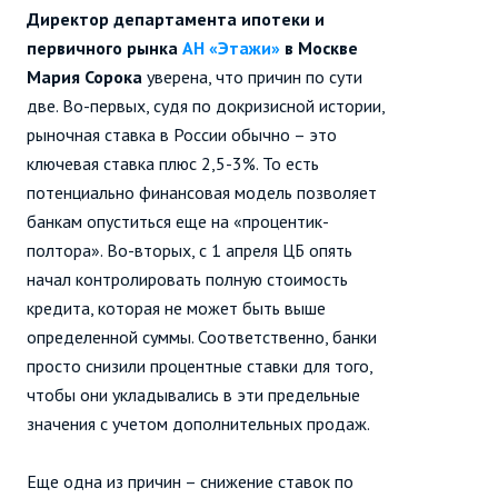
Директор департамента ипотеки и
первичного рынка
АН «Этажи»
в Москве
Мария Сорока
уверена, что причин по сути
две. Во-первых, судя по докризисной истории,
рыночная ставка в России обычно – это
ключевая ставка плюс 2,5-3%. То есть
потенциально финансовая модель позволяет
банкам опуститься еще на «процентик-
полтора». Во-вторых, с 1 апреля ЦБ опять
начал контролировать полную стоимость
кредита, которая не может быть выше
определенной суммы. Соответственно, банки
просто снизили процентные ставки для того,
чтобы они укладывались в эти предельные
значения с учетом дополнительных продаж.
Еще одна из причин – снижение ставок по