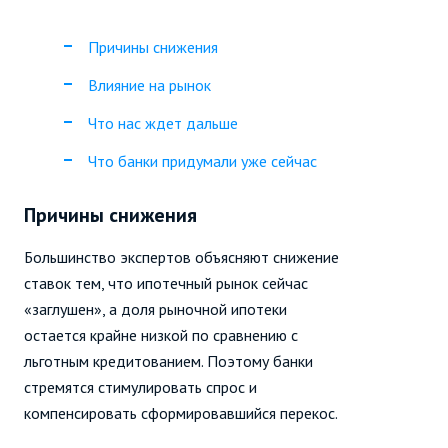
Причины снижения
Влияние на рынок
Что нас ждет дальше
Что банки придумали уже сейчас
Причины снижения
Большинство экспертов объясняют снижение
ставок тем, что ипотечный рынок сейчас
«заглушен», а доля рыночной ипотеки
остается крайне низкой по сравнению с
льготным кредитованием. Поэтому банки
стремятся стимулировать спрос и
компенсировать сформировавшийся перекос.