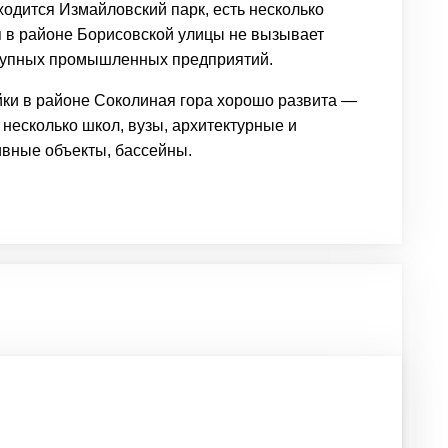
ходится Измайловский парк, есть несколько
я в районе Борисовской улицы не вызывает
крупных промышленных предприятий.
ки в районе Соколиная гора хорошо развита —
, несколько школ, вузы, архитектурные и
ивные объекты
, бассейны.