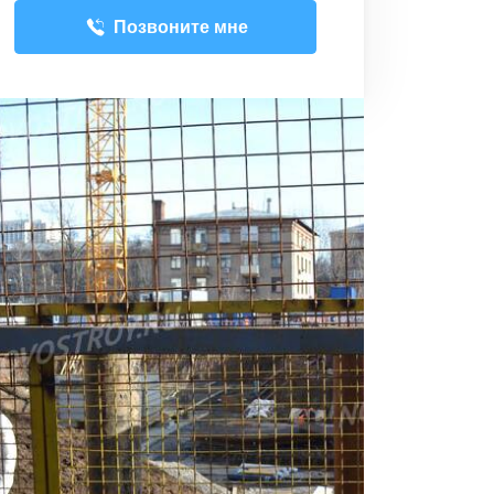
Позвоните мне