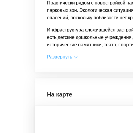
Практически рядом с новостройкой на
парковых зон. Экологическая ситуаци
опасений, поскольку поблизости нет 
Инфраструктура сложившейся застрой
есть детские
дошкольные учреждения
исторические памятники, театр,
спорт
Развернуть
На карте