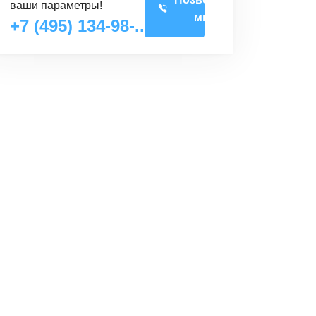
ваши параметры!
мне
+7 (495) 134-98-..