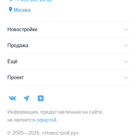
Москва
Новостройки
Продажа
Ещё
Проект
Информация, предоставленная на сайте,
не является
офертой
.
© 2005—
2026
,
«Новострой.ру»