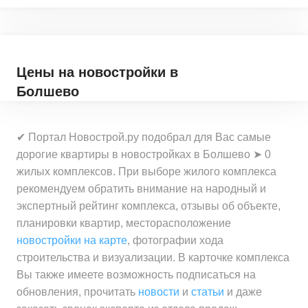
Цены на новостройки
в
Болшево
✔ Портал Новострой.ру подобрал для Вас самые
дорогие квартиры в новостройках в Болшево ➤ 0
жилых комплексов. При выборе жилого комплекса
рекомендуем обратить внимание на народный и
экспертный рейтинг комплекса, отзывы об объекте,
планировки квартир, месторасположение
новостройки на карте
, фотографии хода
строительства и визуализации. В карточке комплекса
Вы также имеете возможность подписаться на
обновления, прочитать
новости
и
статьи
и даже