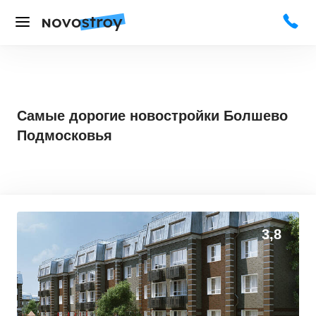
Самые дорогие новостройки Болшево
Подмосковья
3,8