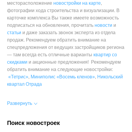
месторасположение
новостройки на карте
,
фотографии хода строительства и визуализации. В
карточке комплекса Вы также имеете возможность
подписаться на обновления, прочитать
новости
и
статьи
и даже заказать звонок эксперта из отдела
продаж. Рекомендуем обратить внимание на
спецпредложения от ведущих застройщиков региона
— там всегда есть отличные варианты
квартир со
скидками
и акционные предложения! Рекомендуем
обратить внимание на следующие новостройки:
«Тетрис»
,
Миниполис «Восемь кленов»
,
Никольский
квартал Отрада
Развернуть
Поиск новостроек