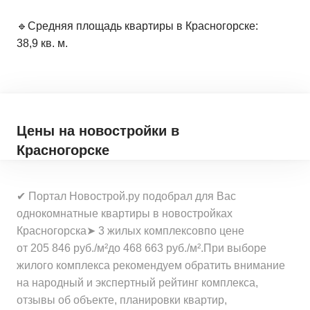
🔹Средняя площадь квартиры в Красногорске:
38,9 кв. м.
Цены на новостройки
в
Красногорске
✔ Портал Новострой.ру подобрал для Вас
однокомнатные квартиры в новостройках
Красногорска➤ 3 жилых комплексовпо цене
от 205 846 руб./м²до 468 663 руб./м².При выборе
жилого комплекса рекомендуем обратить внимание
на народный и экспертный рейтинг комплекса,
отзывы об объекте, планировки квартир,