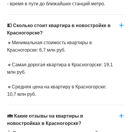
- время в пути до ближайших станций метро.
💵 Сколько стоит квартира в новостройке в
Красногорске?
🔹Минимальная стоимость квартиры в
Красногорске: 6,7 млн руб.
🔹Самая дорогая квартира в Красногорске: 19,1
млн руб.
🔹Средняя цена на квартиру в Красногорске:
10,7 млн руб.
👪 Какие отзывы на квартиры в
новостройках в Красногорске?