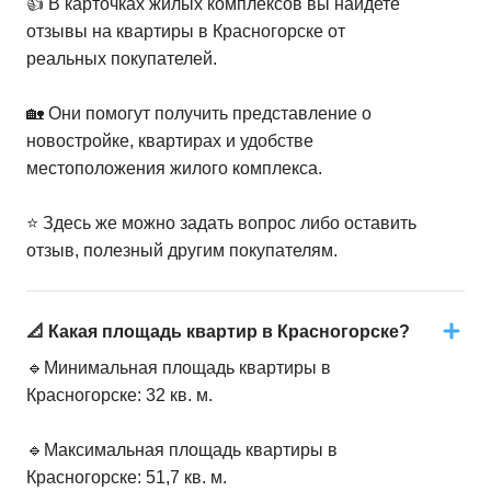
👍 В карточках жилых комплексов вы найдете
отзывы на квартиры в Красногорске от
реальных покупателей.
🏡 Они помогут получить представление о
новостройке, квартирах и удобстве
местоположения жилого комплекса.
⭐️ Здесь же можно задать вопрос либо оставить
отзыв, полезный другим покупателям.
📐 Какая площадь квартир в Красногорске?
🔹Минимальная площадь квартиры в
Красногорске: 32 кв. м.
🔹Максимальная площадь квартиры в
Красногорске: 51,7 кв. м.