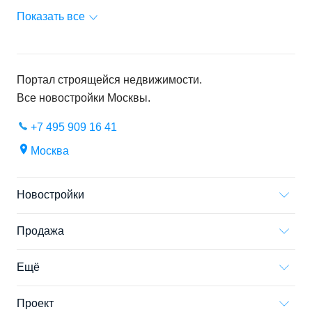
Показать все
Портал строящейся недвижимости.
Все новостройки
Москвы
.
+7 495 909 16 41
Москва
Новостройки
Продажа
Ещё
Проект