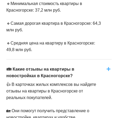
🔹Минимальная стоимость квартиры в
Красногорске: 37,2 млн руб.
🔹Самая дорогая квартира в Красногорске: 64,3
млн руб.
🔹Средняя цена на квартиру в Красногорске:
49,8 млн руб.
👪 Какие отзывы на квартиры в
новостройках в Красногорске?
👍 В карточках жилых комплексов вы найдете
отзывы на квартиры в Красногорске от
реальных покупателей.
🏡 Они помогут получить представление о
новостройке, квартирах и удобстве