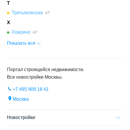
Т
Третьяковская
47
Х
Ховрино
47
Показать все
Портал строящейся недвижимости.
Все новостройки
Москвы
.
+7 495 909 16 41
Москва
Новостройки