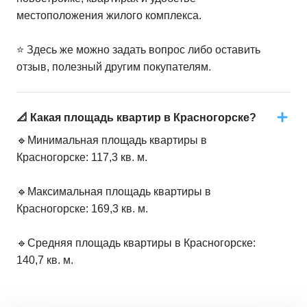
местоположения жилого комплекса.
⭐️ Здесь же можно задать вопрос либо оставить
отзыв, полезный другим покупателям.
📐 Какая площадь квартир в Красногорске?
🔹Минимальная площадь квартиры в
Красногорске: 117,3 кв. м.
🔹Максимальная площадь квартиры в
Красногорске: 169,3 кв. м.
🔹Средняя площадь квартиры в Красногорске:
140,7 кв. м.