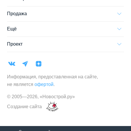
Продажа
Ещё
Проект
Информация, предоставленная на сайте,
не является
офертой
.
© 2005—
2026
,
«Новострой.ру»
Создание сайта