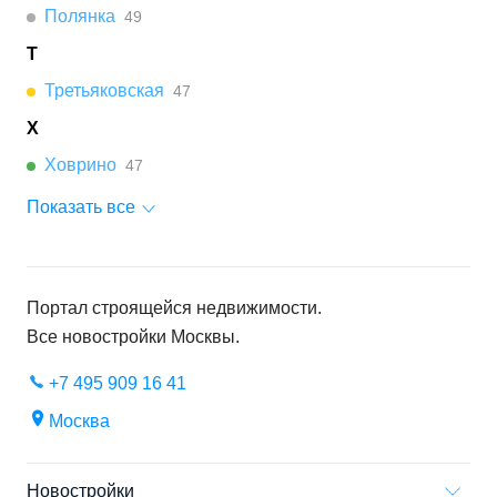
Полянка
49
Т
Третьяковская
47
Х
Ховрино
47
Показать все
Портал строящейся недвижимости.
Все новостройки
Москвы
.
+7 495 909 16 41
Москва
Новостройки