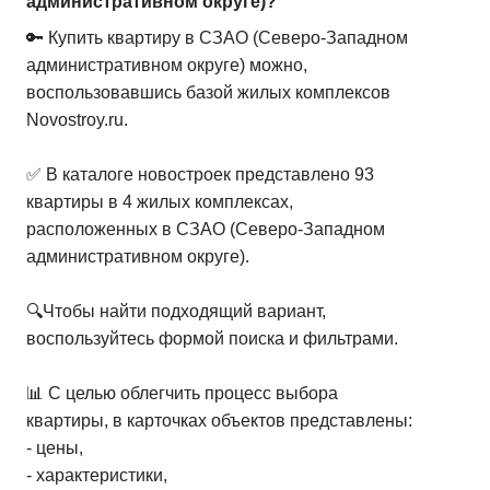
административном округе)?
🔑 Купить квартиру в СЗАО (Северо-Западном
административном округе) можно,
воспользовавшись базой жилых комплексов
Novostroy.ru.
✅ В каталоге новостроек представлено 93
квартиры в 4 жилых комплексах,
расположенных в СЗАО (Северо-Западном
административном округе).
🔍Чтобы найти подходящий вариант,
воспользуйтесь формой поиска и фильтрами.
📊 С целью облегчить процесс выбора
квартиры, в карточках объектов представлены:
- цены,
- характеристики,