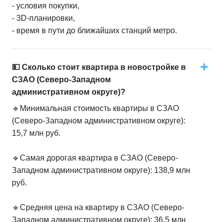
- условия покупки,
- 3D-планировки,
- время в пути до ближайших станций метро.
💵 Сколько стоит квартира в новостройке в
СЗАО (Северо-Западном
административном округе)?
🔹Минимальная стоимость квартиры в СЗАО
(Северо-Западном административном округе):
15,7 млн руб.
🔹Самая дорогая квартира в СЗАО (Северо-
Западном административном округе): 138,9 млн
руб.
🔹Средняя цена на квартиру в СЗАО (Северо-
Западном административном округе): 36,5 млн