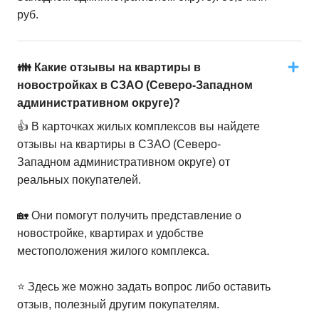
руб.
👪 Какие отзывы на квартиры в
новостройках в СЗАО (Северо-Западном
административном округе)?
👍 В карточках жилых комплексов вы найдете
отзывы на квартиры в СЗАО (Северо-
Западном административном округе) от
реальных покупателей.
🏡 Они помогут получить представление о
новостройке, квартирах и удобстве
местоположения жилого комплекса.
⭐️ Здесь же можно задать вопрос либо оставить
отзыв, полезный другим покупателям.