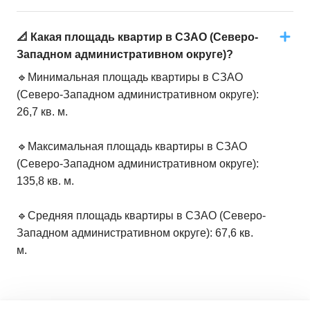
📐 Какая площадь квартир в СЗАО (Северо-
Западном административном округе)?
🔹Минимальная площадь квартиры в СЗАО
(Северо-Западном административном округе):
26,7 кв. м.
🔹Максимальная площадь квартиры в СЗАО
(Северо-Западном административном округе):
135,8 кв. м.
🔹Средняя площадь квартиры в СЗАО (Северо-
Западном административном округе): 67,6 кв.
м.