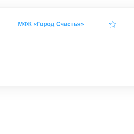
МФК «Город Счастья»