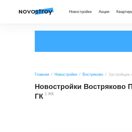
Новостройки
Акции
Квартир
Главная
Новостройки
Востряково
Застройщик 
Новостройки Востряково П
1
ЖК
ГК