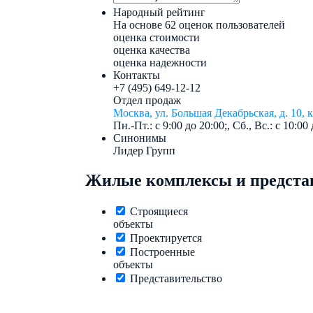
Народный рейтинг
На основе 62 оценок пользователей
оценка стоимости
оценка качества
оценка надежности
Контакты
+7 (495) 649-12-12
Отдел продаж
Москва, ул. Большая Декабрьская, д. 10, к
Пн.-Пт.: с 9:00 до 20:00;, Сб., Вс.: с 10:00 
Синонимы
Лидер Групп
Жилые комплексы и представ
Строящиеся
объекты
Проектируется
Построенные
объекты
Представительство