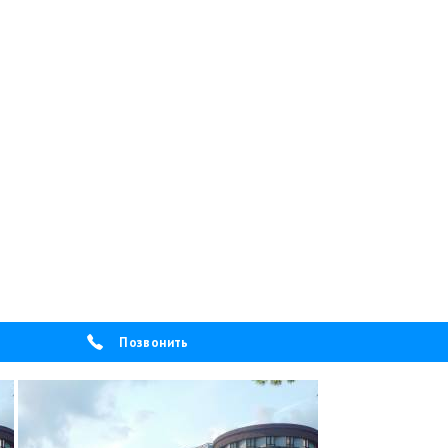
Позвонить