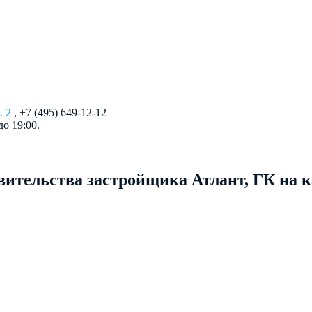
. 2
, +7 (495) 649-12-12
до 19:00.
ительства застройщика Атлант, ГК на к