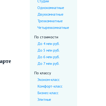
Студии
Однокомнатные
Двухкомнатные
Трехкомнатные
Четырехкомнатные
По стоимости
До 4 млн руб.
До 5 млн руб.
До 6 млн руб.
арте
До 7 млн руб.
По классу
Эконом-класс
Комфорт-класс
Бизнес-класс
Элитные