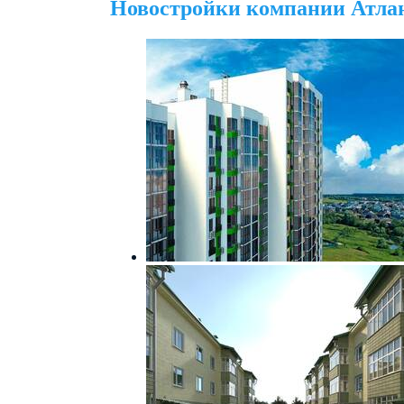
Новостройки компании Атлан