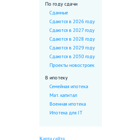
По году сдачи
Сданные
Сдаются в 2026 году
Сдаются в 2027 году
Сдаются в 2028 году
Сдаются в 2029 году
Сдаются в 2030 году
Проекты новостроек
В ипотеку
Семейная ипотека
Мат. капитал
Военная ипотека
Ипотека для IT
Карта сайта