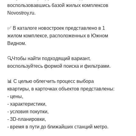
воспользовавшись базой жилых комплексов
Novostroy.ru.
✅ В каталоге новостроек представлено в 1
жилом комплексе, расположенных в Южном
Видном.
🔍Чтобы найти подходящий вариант,
воспользуйтесь формой поиска и фильтрами.
📊 С целью облегчить процесс выбора
квартиры, в карточках объектов представлены:
- цены,
- характеристики,
- условия покупки,
- 3D-планировки,
- время в пути до ближайших станций метро.