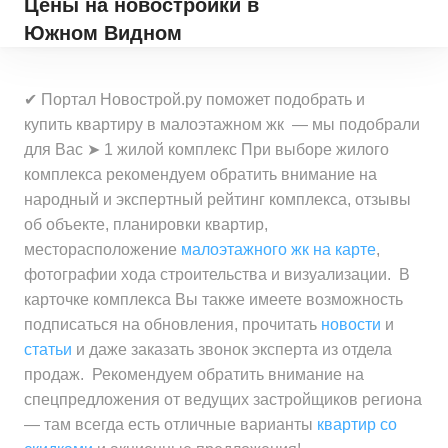
Цены на новостройки
в
Южном Видном
✔ Портал Новострой.ру поможет подобрать и
купить квартиру в малоэтажном жк — мы подобрали
для Вас ➤ 1 жилой комплекс При выборе жилого
комплекса рекомендуем обратить внимание на
народный и экспертный рейтинг комплекса, отзывы
об объекте, планировки квартир,
месторасположение
малоэтажного жк на карте
,
фотографии хода строительства и визуализации. В
карточке комплекса Вы также имеете возможность
подписаться на обновления, прочитать
новости
и
статьи
и даже заказать звонок эксперта из отдела
продаж. Рекомендуем обратить внимание на
спецпредложения от ведущих застройщиков региона
— там всегда есть отличные варианты
квартир со