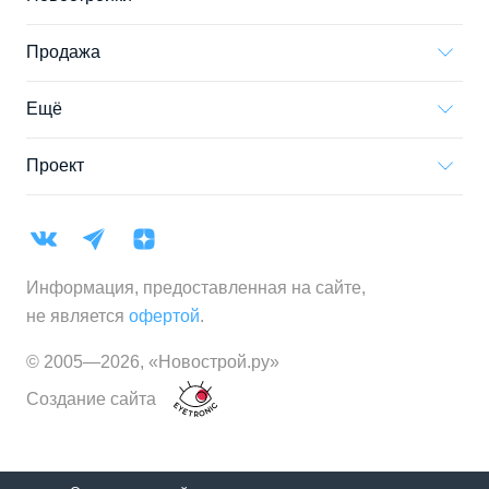
Продажа
Ещё
Проект
Информация, предоставленная на сайте,
не является
офертой
.
© 2005—
2026
,
«Новострой.ру»
Создание сайта