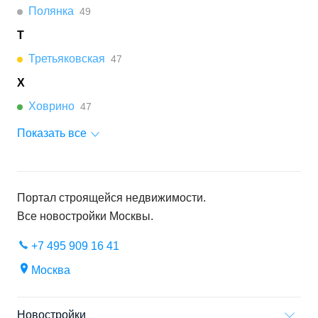
Полянка
49
Т
Третьяковская
47
Х
Ховрино
47
Показать все
Портал строящейся недвижимости.
Все новостройки
Москвы
.
+7 495 909 16 41
Москва
Новостройки