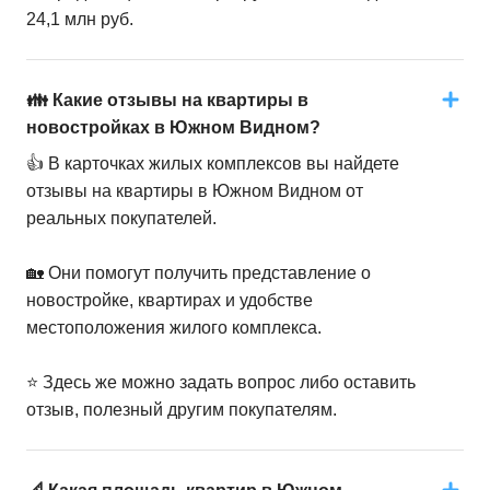
24,1 млн руб.
👪 Какие отзывы на квартиры в
новостройках в Южном Видном?
👍 В карточках жилых комплексов вы найдете
отзывы на квартиры в Южном Видном от
реальных покупателей.
🏡 Они помогут получить представление о
новостройке, квартирах и удобстве
местоположения жилого комплекса.
⭐️ Здесь же можно задать вопрос либо оставить
отзыв, полезный другим покупателям.