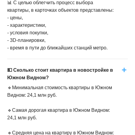
📊 С целью облегчить процесс выбора
квартиры, в карточках объектов представлены:
- цены,
- характеристики,
- условия покупки,
- 3D-планировки,
- время в пути до ближайших станций метро.
💵 Сколько стоит квартира в новостройке в
Южном Видном?
🔹Минимальная стоимость квартиры в Южном
Видном: 24,1 млн руб.
🔹Самая дорогая квартира в Южном Видном:
24,1 млн руб.
🔹Средняя цена на квартиру в Южном Видном: