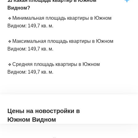
📐 Какая площадь квартир в Южном
Видном?
🔹Минимальная площадь квартиры в Южном
Видном: 149,7 кв. м.
🔹Максимальная площадь квартиры в Южном
Видном: 149,7 кв. м.
🔹Средняя площадь квартиры в Южном
Видном: 149,7 кв. м.
Цены на новостройки
в
Южном Видном