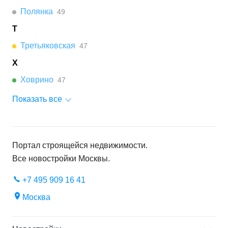
Полянка
49
Т
Третьяковская
47
Х
Ховрино
47
Показать все
Портал строящейся недвижимости.
Все новостройки
Москвы
.
+7 495 909 16 41
Москва