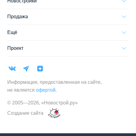
Новостройки
Продажа
Ещё
Проект
Информация, предоставленная на сайте,
не является
офертой
.
© 2005—
2026
,
«Новострой.ру»
Создание сайта