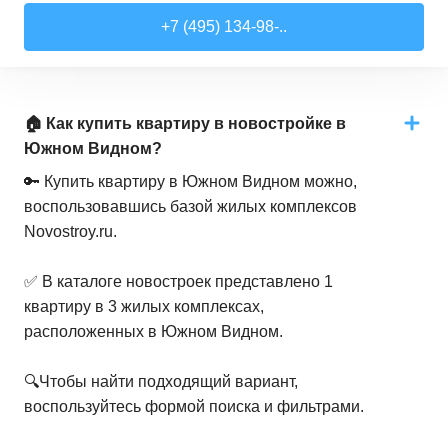
+7 (495) 134-98-..
🏠 Как купить квартиру в новостройке в
Южном Видном?
🔑 Купить квартиру в Южном Видном можно,
воспользовавшись базой жилых комплексов
Novostroy.ru.
✅ В каталоге новостроек представлено 1
квартиру в 3 жилых комплексах,
расположенных в Южном Видном.
🔍Чтобы найти подходящий вариант,
воспользуйтесь формой поиска и фильтрами.